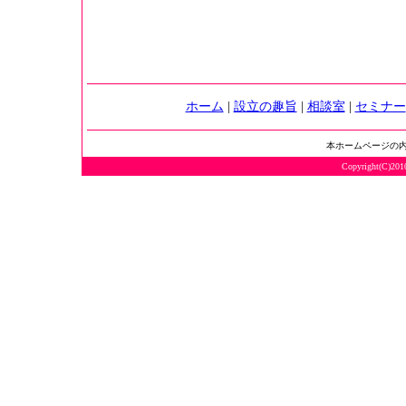
ホーム
|
設立の趣旨
|
相談室
|
セミナー
本ホームページの
Copyright(C)2010