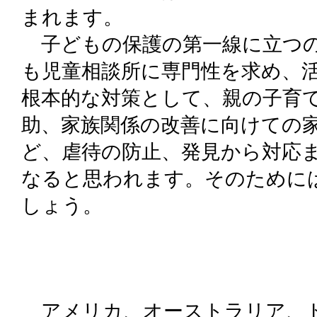
まれます。
子どもの保護の第一線に立つの
も児童相談所に専門性を求め、
根本的な対策として、親の子育
助、家族関係の改善に向けての
ど、虐待の防止、発見から対応
なると思われます。そのために
しょう。
アメリカ、オーストラリア、ドイ