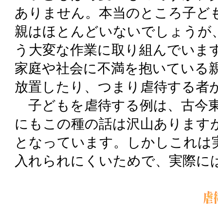
ありません。本当のところ子ど
親はほとんどいないでしょうが
う大変な作業に取り組んでいま
家庭や社会に不満を抱いている
放置したり、つまり虐待する者
子どもを虐待する例は、古今東
にもこの種の話は沢山あります
となっています。しかしこれは
入れられにくいためで、実際に