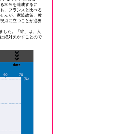
る30％を達成するに
も、フランスと比べる
せんが、家族政策、教
視点に立つことが必要
りました。「絆」は、人
は絶対欠かすことので